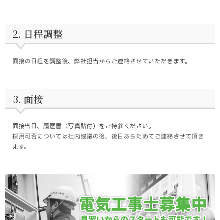
2. 日程調整
面接の日程を調整後、弊社担当からご連絡させていただきます。
3. 面接
面接当日、履歴書（写真貼付）をご持参ください。
採用可否については社内協議の後、後日あらためてご連絡させて頂き
ます。