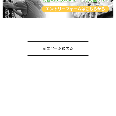
前のページに戻る